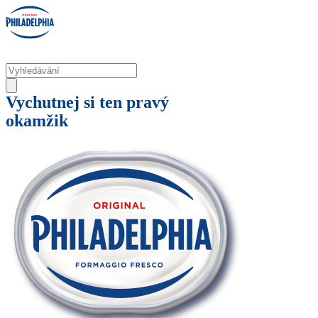
Vychutnej si ten pravý
okamžik